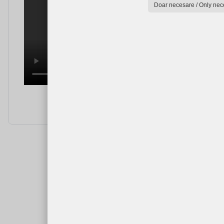
Doar necesare / Only nec