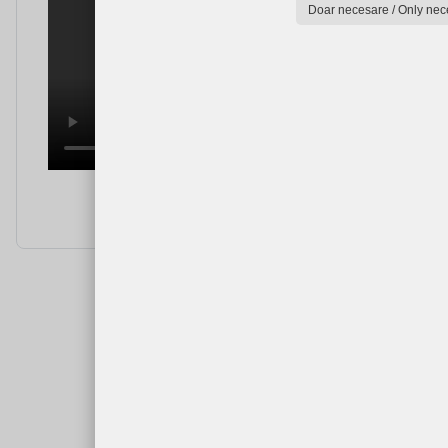
Doar necesare / Only nec