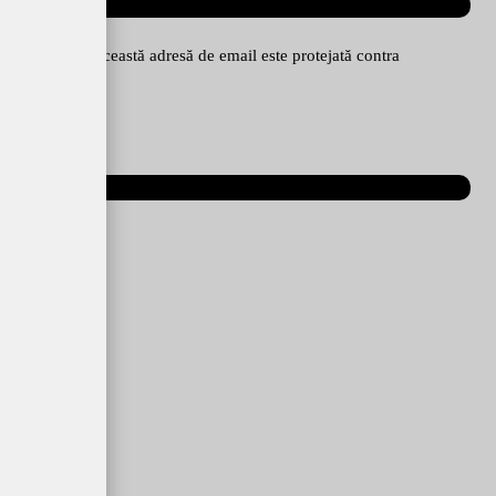
Această adresă de email este protejată contra