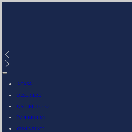
ACASĂ
DESCRIERE
GALERIE FOTO
ÎMPREJURIMI
CUM AJUNG?