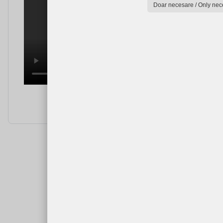
Doar necesare / Only nec