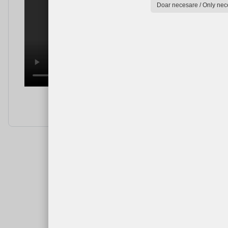
Doar necesare / Only nec