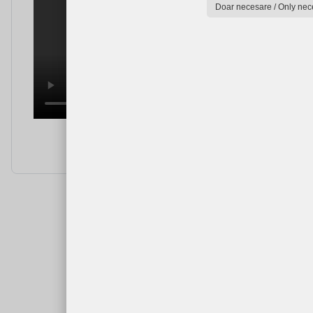
Doar necesare / Only nec