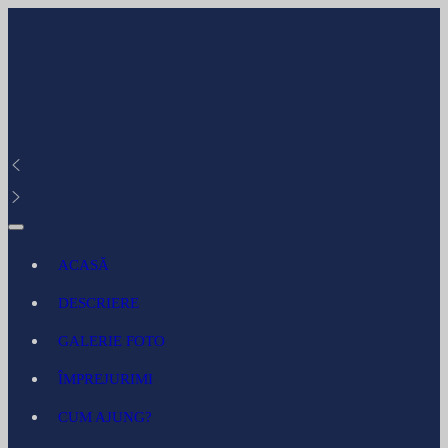
ACASĂ
DESCRIERE
GALERIE FOTO
ÎMPREJURIMI
CUM AJUNG?